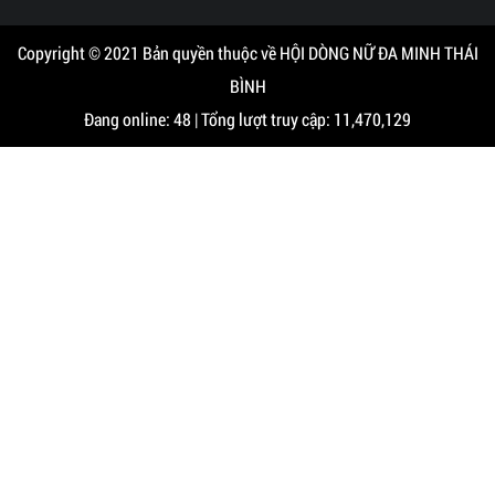
Copyright © 2021 Bản quyền thuộc về HỘI DÒNG NỮ ĐA MINH THÁI
BÌNH
Đang online: 48 | Tổng lượt truy cập: 11,470,129