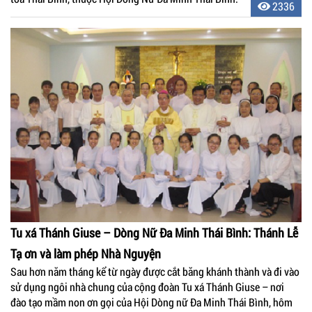
2336
Tu xá Thánh Giuse – Dòng Nữ Đa Minh Thái Bình: Thánh Lễ
Tạ ơn và làm phép Nhà Nguyện
Sau hơn năm tháng kể từ ngày được cắt băng khánh thành và đi vào
sử dụng ngôi nhà chung của cộng đoàn Tu xá Thánh Giuse – nơi
đào tạo mầm non ơn gọi của Hội Dòng nữ Đa Minh Thái Bình, hôm