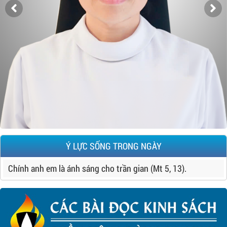
Ý LỰC SỐNG TRONG NGÀY
Chính anh em là ánh sáng cho trần gian (Mt 5, 13).