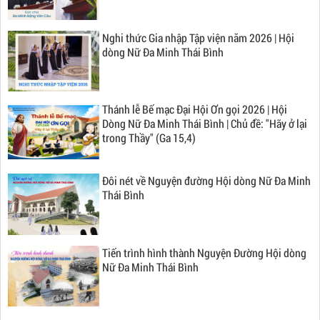
Nghi thức Gia nhập Tập viện năm 2026 | Hội
dòng Nữ Đa Minh Thái Bình
Thánh lễ Bế mạc Đại Hội Ơn gọi 2026 | Hội
Dòng Nữ Đa Minh Thái Bình | Chủ đề: "Hãy ở lại
trong Thầy" (Ga 15,4)
Đôi nét về Nguyện đường Hội dòng Nữ Đa Minh
Thái Bình
Tiến trình hình thành Nguyện Đường Hội dòng
Nữ Đa Minh Thái Bình