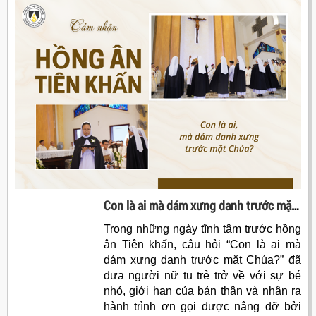
Con là ai mà dám xưng danh trước mặt Chúa?
Trong những ngày tĩnh tâm trước hồng
ân Tiên khấn, câu hỏi “Con là ai mà
dám xưng danh trước mặt Chúa?” đã
đưa người nữ tu trẻ trở về với sự bé
nhỏ, giới hạn của bản thân và nhận ra
hành trình ơn gọi được nâng đỡ bởi