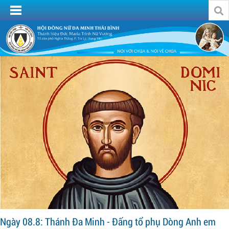
Ngày 08.8: Thánh Đa Minh - Đấng tổ phụ Dòng Anh em