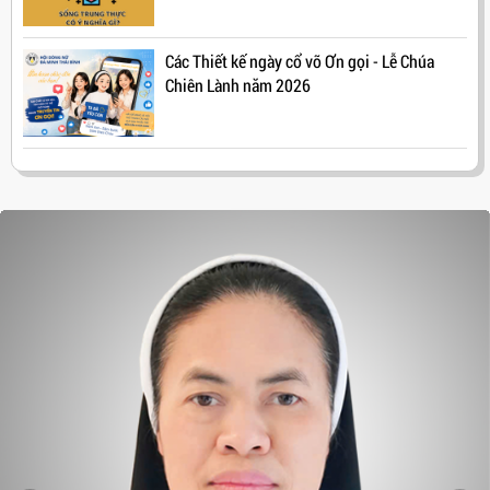
Các Thiết kế ngày cổ võ Ơn gọi - Lễ Chúa
Chiên Lành năm 2026