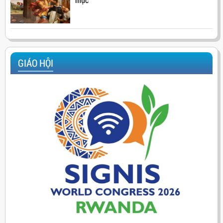
GIÁO HỘI