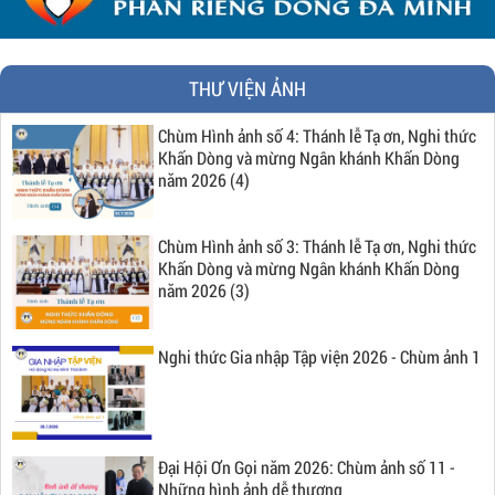
THƯ VIỆN ẢNH
Chùm Hình ảnh số 4: Thánh lễ Tạ ơn, Nghi thức
Khấn Dòng và mừng Ngân khánh Khấn Dòng
năm 2026 (4)
Chùm Hình ảnh số 3: Thánh lễ Tạ ơn, Nghi thức
Khấn Dòng và mừng Ngân khánh Khấn Dòng
năm 2026 (3)
Nghi thức Gia nhập Tập viện 2026 - Chùm ảnh 1
Đại Hội Ơn Gọi năm 2026: Chùm ảnh số 11 -
Những hình ảnh dễ thương