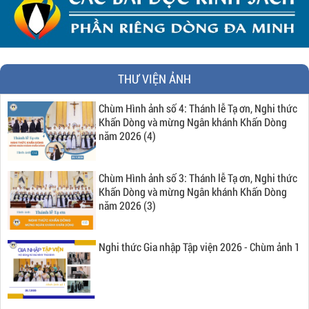
THƯ VIỆN ẢNH
Chùm Hình ảnh số 4: Thánh lễ Tạ ơn, Nghi thức
Khấn Dòng và mừng Ngân khánh Khấn Dòng
năm 2026 (4)
Chùm Hình ảnh số 3: Thánh lễ Tạ ơn, Nghi thức
Khấn Dòng và mừng Ngân khánh Khấn Dòng
năm 2026 (3)
Nghi thức Gia nhập Tập viện 2026 - Chùm ảnh 1