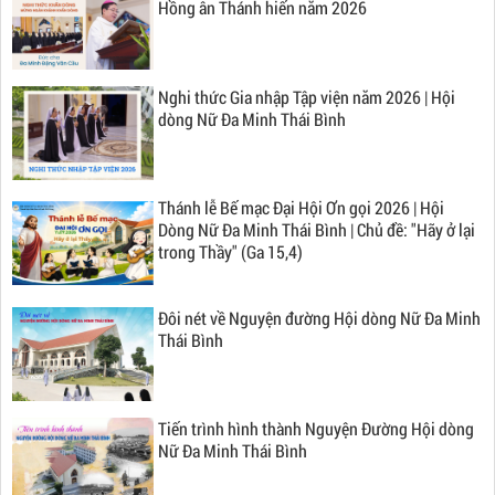
Hồng ân Thánh hiến năm 2026
Nghi thức Gia nhập Tập viện năm 2026 | Hội
dòng Nữ Đa Minh Thái Bình
Thánh lễ Bế mạc Đại Hội Ơn gọi 2026 | Hội
Dòng Nữ Đa Minh Thái Bình | Chủ đề: "Hãy ở lại
trong Thầy" (Ga 15,4)
Đôi nét về Nguyện đường Hội dòng Nữ Đa Minh
Thái Bình
Tiến trình hình thành Nguyện Đường Hội dòng
Nữ Đa Minh Thái Bình