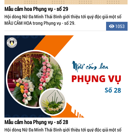
Mẫu cắm hoa Phụng vụ - số 29
Hội dòng Nữ Đa Minh Thái Bình giới thiệu tới quý độc giả một số
MẪU CẮM HOA trong Phụng vụ - số 29.
1053
Mẫu cắm hoa Phụng vụ - số 28
Hội dòng Nữ Đa Minh Thái Bình giới thiệu tới quý độc giả một số