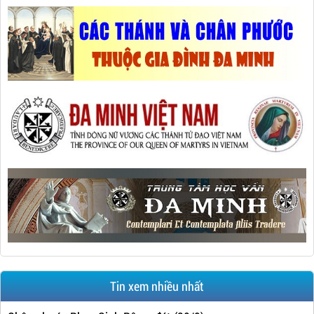
Tin xem nhiều nhất