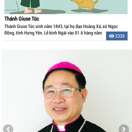
Thánh Giuse Túc
Thánh Giuse Túc sinh năm 1843, tại họ đạo Hoàng Xá, xứ Ngọc
Đồng, tỉnh Hưng Yên. Lễ kính Ngài vào 01.6 hàng năm
2330