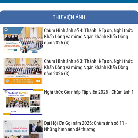
THƯ VIỆN ẢNH
Chùm Hình ảnh số 4: Thánh lễ Tạ ơn, Nghi thức
Khấn Dòng và mừng Ngân khánh Khấn Dòng
năm 2026 (4)
Chùm Hình ảnh số 3: Thánh lễ Tạ ơn, Nghi thức
Khấn Dòng và mừng Ngân khánh Khấn Dòng
năm 2026 (3)
Nghi thức Gia nhập Tập viện 2026 - Chùm ảnh 1
Đại Hội Ơn Gọi năm 2026: Chùm ảnh số 11 -
Những hình ảnh dễ thương