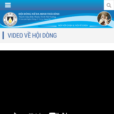
VIDEO VỀ HỘI DÒNG