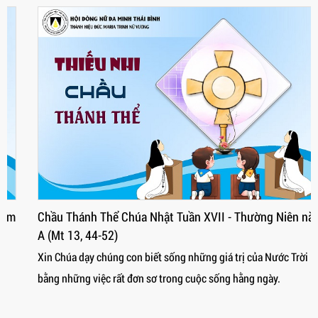
Chầu Thánh Thể Chúa Nhật Tuần XVII - Thường Niên năm
A (Mt 13, 44-52)
Xin Chúa dạy chúng con biết sống những giá trị của Nước Trời
bằng những việc rất đơn sơ trong cuộc sống hằng ngày.