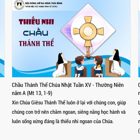
Chầu Thánh Thể Chúa Nhật Tuần XV - Thường Niên
năm A (Mt 13, 1-9)
Xin Chúa Giêsu Thánh Thể luôn ở lại với chúng con, giúp
chúng con trở nên chăm ngoan, siêng năng học hành và
luôn sống xứng đáng là thiếu nhi ngoan của Chúa.
(