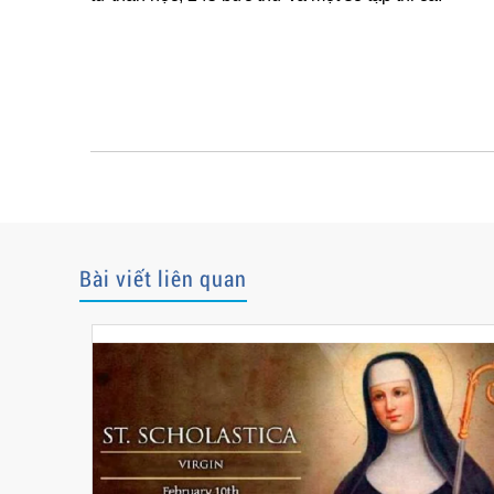
Bài viết liên quan