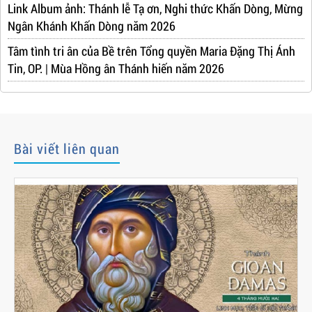
Link Album ảnh: Thánh lễ Tạ ơn, Nghi thức Khấn Dòng, Mừng
Ngân Khánh Khấn Dòng năm 2026
Tâm tình tri ân của Bề trên Tổng quyền Maria Đặng Thị Ánh
Tin, OP. | Mùa Hồng ân Thánh hiến năm 2026
Bài viết liên quan