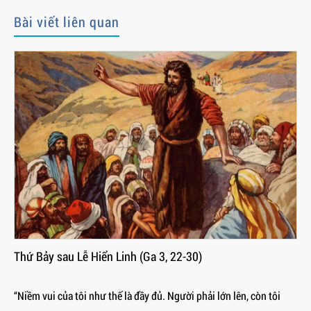
Bài viết liên quan
Thứ Bảy sau Lễ Hiển Linh (Ga 3, 22-30)
“Niềm vui của tôi như thế là đầy đủ. Người phải lớn lên, còn tôi