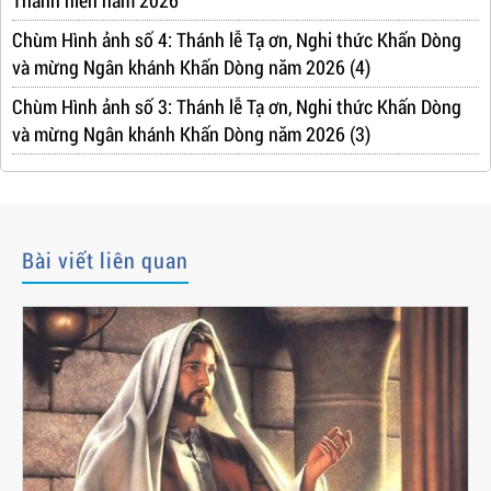
Thánh hiến năm 2026
Chùm Hình ảnh số 4: Thánh lễ Tạ ơn, Nghi thức Khấn Dòng
và mừng Ngân khánh Khấn Dòng năm 2026 (4)
Chùm Hình ảnh số 3: Thánh lễ Tạ ơn, Nghi thức Khấn Dòng
và mừng Ngân khánh Khấn Dòng năm 2026 (3)
Bài viết liên quan