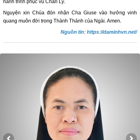
hành trình phục vụ Chân Lý.
Nguyện xin Chúa đón nhận Cha Giuse vào hưởng vinh
quang muôn đời trong Thành Thánh của Ngài. Amen.
Nguồn tin: https://daminhvn.net/