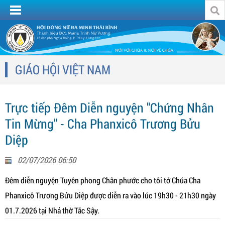
GIÁO HỘI VIỆT NAM
Trực tiếp Đêm Diễn nguyện "Chứng Nhân
Tin Mừng" - Cha Phanxicô Trương Bửu
Diệp
02/07/2026 06:50
Đêm diễn nguyện Tuyên phong Chân phước cho tôi tớ Chúa Cha
Phanxicô Trương Bửu Diệp được diễn ra vào lúc 19h30 - 21h30 ngày
01.7.2026 tại Nhả thờ Tắc Sậy.