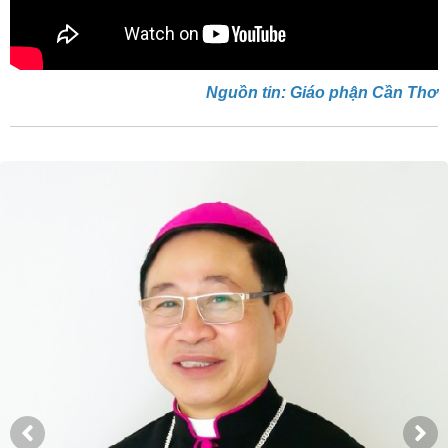
Nguồn tin: Giáo phận Cần Thơ