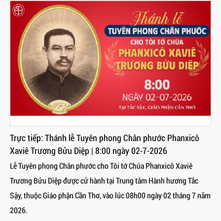
Trực tiếp: Thánh lễ Tuyên phong Chân phước Phanxicô
Xaviê Trương Bửu Diệp | 8:00 ngày 02-7-2026
Lễ Tuyên phong Chân phước cho Tôi tớ Chúa Phanxicô Xaviê
Trương Bửu Diệp được cử hành tại Trung tâm Hành hương Tắc
Sậy, thuộc Giáo phận Cần Thơ, vào lúc 08h00 ngày 02 tháng 7 năm
2026.