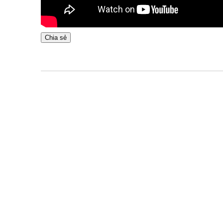
Chia sẻ