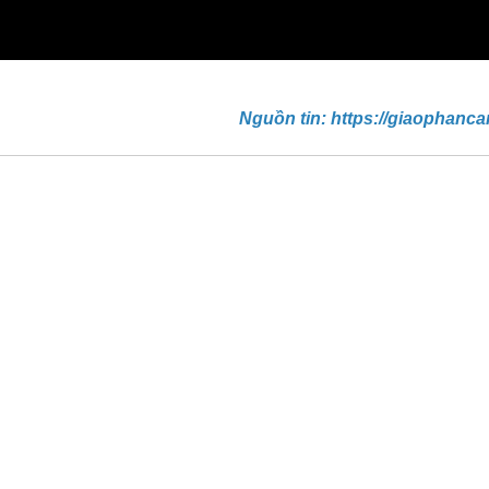
Nguồn tin: https://giaophanca