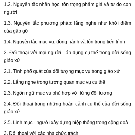
1.2. Nguyên tắc nhân học: tôn trọng phẩm giá và tự do con
người
1.3. Nguyên tắc phương pháp: lắng nghe như khởi điểm
của gặp gỡ
1.4. Nguyên tắc mục vụ: đồng hành và tôn trọng tiến trình
2. Đối thoại với mọi người - áp dụng cụ thể trong đời sống
giáo xứ
2.1. Tính phổ quát của đối tượng mục vụ trong giáo xứ
2.2. Lắng nghe trong tương quan mục vụ cụ thể
2.3. Ngôn ngữ mục vụ phù hợp với từng đối tượng
2.4. Đối thoại trong những hoàn cảnh cụ thể của đời sống
giáo xứ
2.5. Linh mục - người xây dựng hiệp thông trong cộng đoà
3. Đối thoại với các nhà chức trách