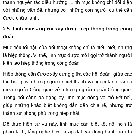
thành nguyên tắc điều hướng. Linh mục không chỉ đối diện
với những vấn đề, nhưng với những con người cụ thể cần
được chữa lành.
2.5. Linh mục - người xây dựng hiệp thông trong cộng
đoàn
Mục tiêu tối hậu của đối thoại không chỉ là hiểu biết, nhưng
là hiệp thông. Vì thế, linh mục được mời gọi trở thành người
kiến tạo hiệp thông trong cộng đoàn.
Hiệp thông cần được xây dựng giữa các hội đoàn, giữa các
thế hệ, giữa những người nhiệt thành và nguội lạnh, và cả
giữa người Công giáo với những người ngoài Công giáo.
Trong bối cảnh đa dạng ấy, linh mục đóng vai trò kết nối,
giúp những khác biệt không dẫn đến chia rẽ, nhưng trở
thành sự phong phú trong hiệp nhất.
Để thực hiện sứ vụ này, linh mục cần biết kết nối hơn là
phân tách, lắng nghe hơn là áp đặt, và đồng hành hơn là