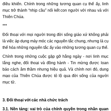
điều khiển. Chính trong những tương quan cụ thể ấy, linh
mục trở thành “nhịp cầu” nối kết con người với nhau và với
Thiên Chúa.
***
Đối thoại với mọi người trong đời sống giáo xứ không phải
là việc áp dụng máy móc các nguyên tắc chung, nhưng là cụ
thể hóa những nguyên tắc ấy vào những tương quan cụ thể.
Chính trong những cuộc gặp gỡ hằng ngày - nơi linh mục
lắng nghe, đối thoại và đồng hành - Tin mừng được loan
báo cách âm thầm nhưng hiệu quả. Và chính nơi đó, dung
mạo của Thiên Chúa được tỏ lộ qua đời sống của người
mục tử.
3. Đối thoại với các nhà chức trách
3.1. Nền tảng: vai trò của chính quyền trong nhãn quan