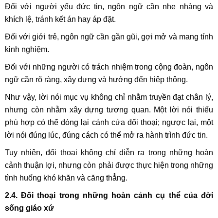
Đối với người yếu đức tin, ngôn ngữ cần nhẹ nhàng và
khích lệ, tránh kết án hay áp đặt.
Đối với giới trẻ, ngôn ngữ cần gần gũi, gợi mở và mang tính
kinh nghiệm.
Đối với những người có trách nhiệm trong cộng đoàn, ngôn
ngữ cần rõ ràng, xây dựng và hướng đến hiệp thông.
Như vậy, lời nói mục vụ không chỉ nhằm truyền đạt chân lý,
nhưng còn nhằm xây dựng tương quan. Một lời nói thiếu
phù hợp có thể đóng lại cánh cửa đối thoại; ngược lại, một
lời nói đúng lúc, đúng cách có thể mở ra hành trình đức tin.
Tuy nhiên, đối thoại không chỉ diễn ra trong những hoàn
cảnh thuận lợi, nhưng còn phải được thực hiện trong những
tình huống khó khăn và căng thẳng.
2.4. Đối thoại trong những hoàn cảnh cụ thể của đời
sống giáo xứ