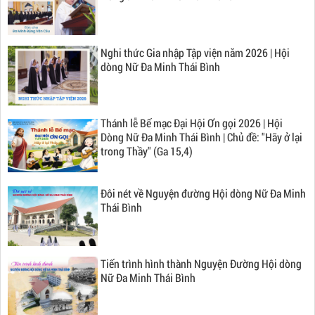
Nghi thức Gia nhập Tập viện năm 2026 | Hội
dòng Nữ Đa Minh Thái Bình
Thánh lễ Bế mạc Đại Hội Ơn gọi 2026 | Hội
Dòng Nữ Đa Minh Thái Bình | Chủ đề: "Hãy ở lại
trong Thầy" (Ga 15,4)
Đôi nét về Nguyện đường Hội dòng Nữ Đa Minh
Thái Bình
Tiến trình hình thành Nguyện Đường Hội dòng
Nữ Đa Minh Thái Bình