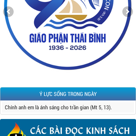
Ý LỰC SỐNG TRONG NGÀY
Chính anh em là ánh sáng cho trần gian (Mt 5, 13).