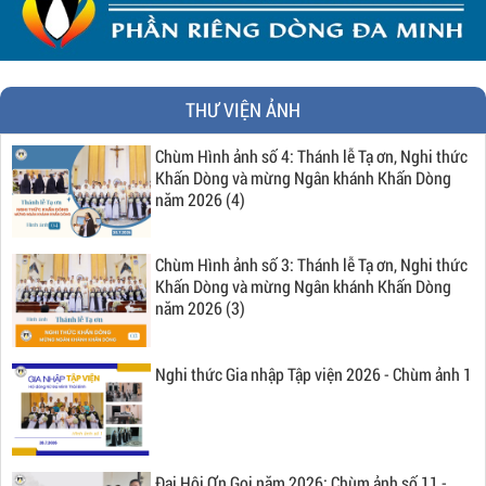
THƯ VIỆN ẢNH
Chùm Hình ảnh số 4: Thánh lễ Tạ ơn, Nghi thức
Khấn Dòng và mừng Ngân khánh Khấn Dòng
năm 2026 (4)
Chùm Hình ảnh số 3: Thánh lễ Tạ ơn, Nghi thức
Khấn Dòng và mừng Ngân khánh Khấn Dòng
năm 2026 (3)
Nghi thức Gia nhập Tập viện 2026 - Chùm ảnh 1
Đại Hội Ơn Gọi năm 2026: Chùm ảnh số 11 -