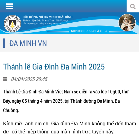
ĐA MINH VN
Thánh lễ Gia Đình Đa Minh 2025
04/04/2025 20:45
Thánh Lễ Gia Đình Đa Minh Việt Nam sẽ diễn ra vào lúc 10g00, thứ
Bảy, ngày 05 tháng 4 năm 2025, tại Thánh đường Đa Minh, Ba
Chuông.
Kính mời anh em chị Gia đình Đa Minh không thể đến tham
dự, có thể hiệp thông qua màn hình trực tuyến này.