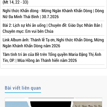
(Mt 14, 22 - 33)
Nghi thức Khấn dòng - Mừng Ngân Khánh Khấn Dòng | Dòng
Nữ Đa Minh Thái Bình | 30.7.2026
Bài 2: Lịch sự khi ăn uống | Chuyên đề: Giáo Dục Nhân Bản |
Chuyên mục: Em vui bên Chúa
Link Album ảnh: Thánh lễ Tạ ơn, Nghi thức Khấn Dòng, Mừng
Ngân Khánh Khấn Dòng năm 2026
Tâm tình tri ân của Bề trên Tổng quyền Maria Đặng Thị Ánh
Tin, OP. | Mùa Hồng ân Thánh hiến năm 2026
Bài viết liên quan