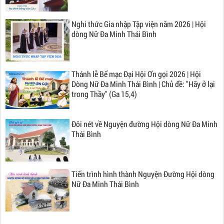
Nghi thức Gia nhập Tập viện năm 2026 | Hội
dòng Nữ Đa Minh Thái Bình
Thánh lễ Bế mạc Đại Hội Ơn gọi 2026 | Hội
Dòng Nữ Đa Minh Thái Bình | Chủ đề: "Hãy ở lại
trong Thầy" (Ga 15,4)
Đôi nét về Nguyện đường Hội dòng Nữ Đa Minh
Thái Bình
Tiến trình hình thành Nguyện Đường Hội dòng
Nữ Đa Minh Thái Bình