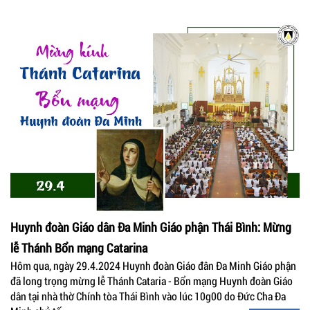
Huynh đoàn Giáo dân Đa Minh Giáo phận Thái Bình: Mừng
lễ Thánh Bổn mạng Catarina
Hôm qua, ngày 29.4.2024 Huynh đoàn Giáo đân Đa Minh Giáo phận
đã long trọng mừng lễ Thánh Cataria - Bổn mạng Huynh đoàn Giáo
dân tại nhà thờ Chính tòa Thái Bình vào lúc 10g00 do Đức Cha Đa