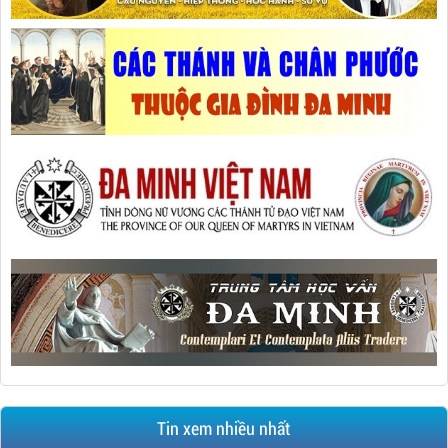
Tin xem nhiều nhất