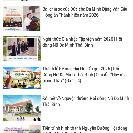
Bài chia sẻ của Đức cha Đa Minh Đặng Văn Cầu |
Hồng ân Thánh hiến năm 2026
Nghi thức Gia nhập Tập viện năm 2026 | Hội
dòng Nữ Đa Minh Thái Bình
Thánh lễ Bế mạc Đại Hội Ơn gọi 2026 | Hội
Dòng Nữ Đa Minh Thái Bình | Chủ đề: "Hãy ở lại
trong Thầy" (Ga 15,4)
Đôi nét về Nguyện đường Hội dòng Nữ Đa Minh
Thái Bình
Tiến trình hình thành Nguyện Đường Hội dòng