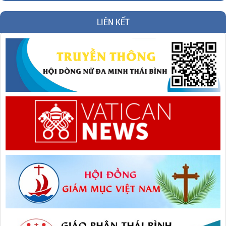
LIÊN KẾT