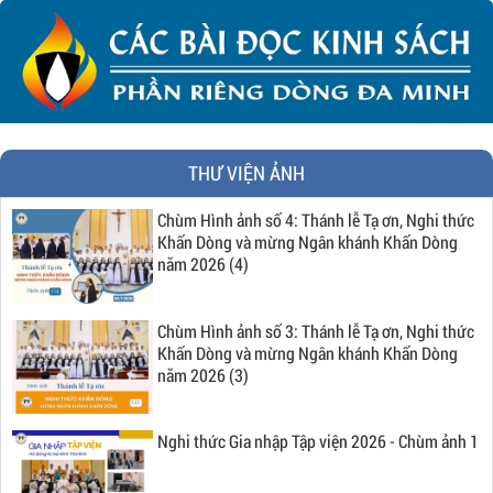
THƯ VIỆN ẢNH
Chùm Hình ảnh số 4: Thánh lễ Tạ ơn, Nghi thức
Khấn Dòng và mừng Ngân khánh Khấn Dòng
năm 2026 (4)
Chùm Hình ảnh số 3: Thánh lễ Tạ ơn, Nghi thức
Khấn Dòng và mừng Ngân khánh Khấn Dòng
năm 2026 (3)
Nghi thức Gia nhập Tập viện 2026 - Chùm ảnh 1