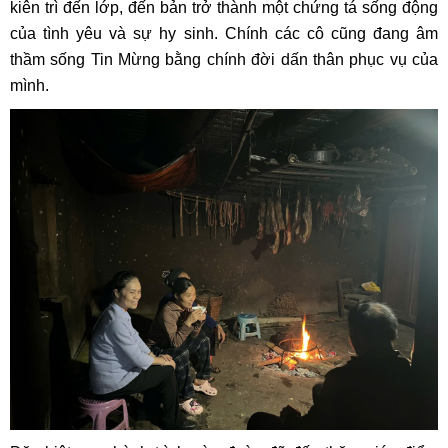
kiên trì đến lớp, đến bản trở thành một chứng tá sống động
của tình yêu và sự hy sinh. Chính các cô cũng đang âm
thầm sống Tin Mừng bằng chính đời dấn thân phục vụ của
mình.