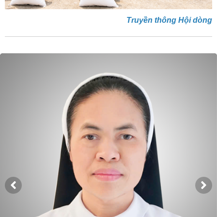
Truyền thông Hội dòng