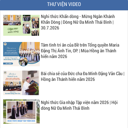
THƯ VIỆN VIDEO
Nghi thức Khấn dòng - Mừng Ngân Khánh
Khấn Dòng | Dòng Nữ Đa Minh Thái Bình |
30.7.2026
Tâm tình tri ân của Bề trên Tổng quyền Maria
Đặng Thị Ánh Tin, OP. | Mùa Hồng ân Thánh
hiến năm 2026
Bài chia sẻ của Đức cha Đa Minh Đặng Văn Cầu |
Hồng ân Thánh hiến năm 2026
Nghi thức Gia nhập Tập viện năm 2026 | Hội
dòng Nữ Đa Minh Thái Bình